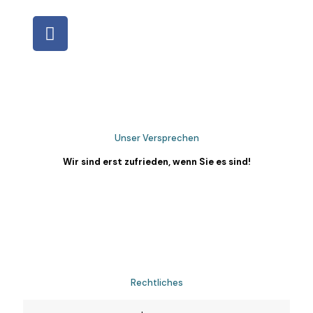
Unser Versprechen
Wir sind erst zufrieden, wenn Sie es sind!
Rechtliches