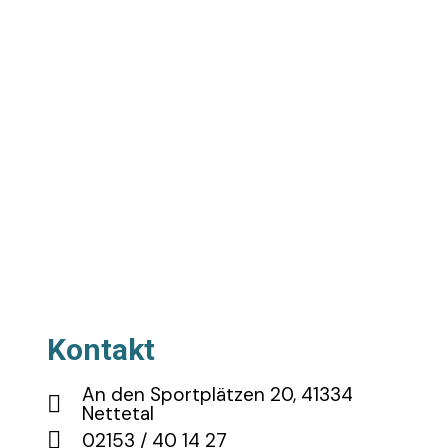
Kontakt
An den Sportplätzen 20, 41334
Nettetal
02153 / 40 14 27