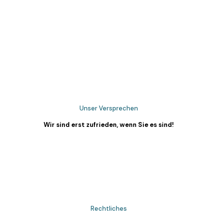
Unser Versprechen
Wir sind erst zufrieden, wenn Sie es sind!
Rechtliches